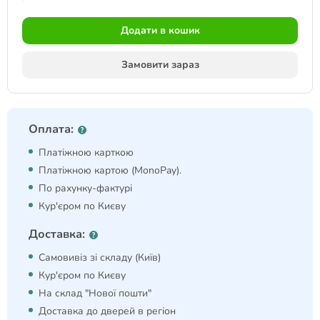
Додати в кошик
Замовити зараз
Оплата:
Платіжною карткою
Платіжною картою (MonoPay).
По рахунку-фактурі
Кур'єром по Києву
Доставка:
Самовивіз зі складу (Київ)
Кур'єром по Києву
На склад "Нової пошти"
Доставка до дверей в регіон