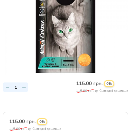
115.00 грн.
0%
115.00 грн.
Сьогодні дешевше
115.00 грн.
0%
115.00 грн.
Сьогодні дешевше