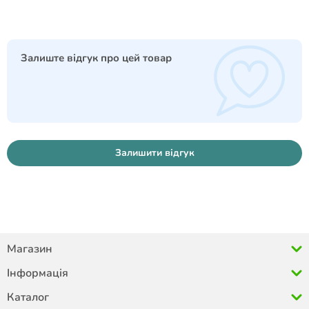
Залиште відгук про цей товар
Залишити відгук
Магазин
Інформація
Каталог