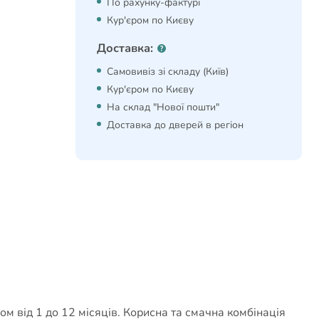
По рахунку-фактурі
Кур'єром по Києву
Доставка:
Самовивіз зі складу (Київ)
Кур'єром по Києву
На склад "Нової пошти"
Доставка до дверей в регіон
м від 1 до 12 місяців. Корисна та смачна комбінація