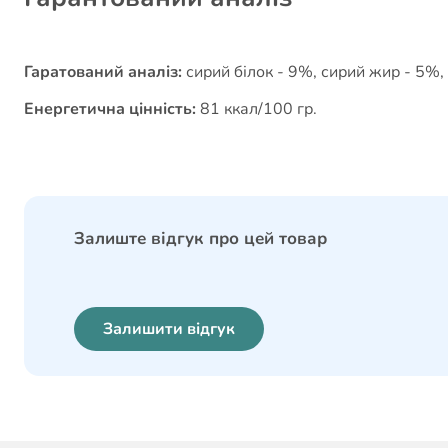
Гаратований аналіз:
сирий білок - 9%, сирий жир - 5%, 
Енергетична цінність:
81 ккал/100 гр.
Залиште відгук про цей товар
Залишити відгук