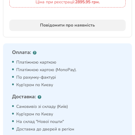
Ціна при реєстрації:
2895.95 грн.
Повідомити про наявність
Оплата:
Платіжною карткою
Платіжною картою (MonoPay).
По рахунку-фактурі
Кур'єром по Києву
Доставка:
Самовивіз зі складу (Київ)
Кур'єром по Києву
На склад "Нової пошти"
Доставка до дверей в регіон