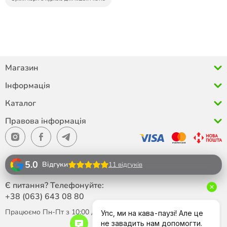
Магазин
Інформація
Каталог
Правова інформація
5.0
Відгуки
11 відгуків
Є питання? Телефонуйте:
+38 (063)
643 08 80
Працюємо Пн-Пт з 10:00 до 18:00