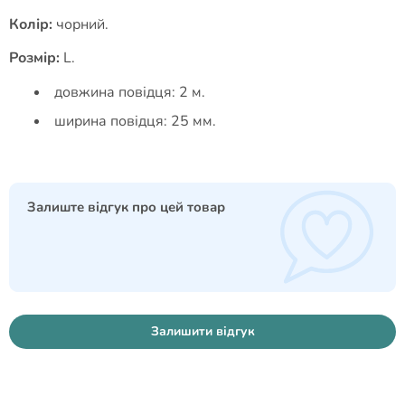
Колір:
чорний.
Розмір:
L.
довжина повідця: 2 м.
ширина повідця: 25 мм.
Залиште відгук про цей товар
Залишити відгук