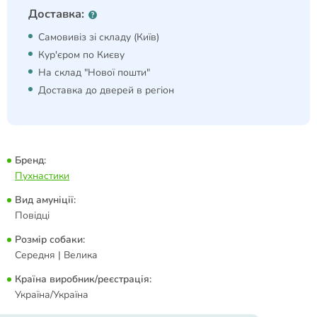
Доставка:
Самовивіз зі складу (Київ)
Кур'єром по Києву
На склад "Нової пошти"
Доставка до дверей в регіон
Бренд:
Пухнастики
Вид амуніції:
Повідці
Розмір собаки:
Середня | Велика
Країна виробник/реєстрація:
Україна/Україна