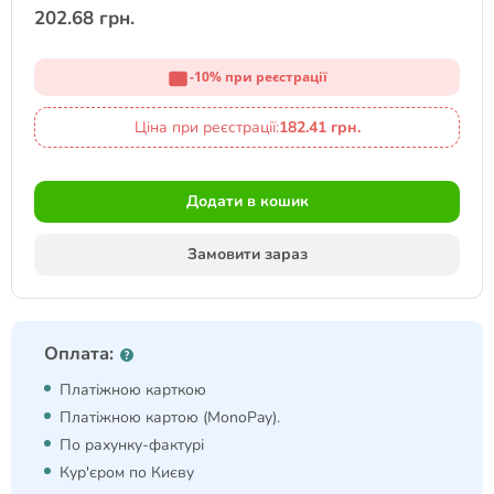
202.68 грн.
-10% при реєстрації
Ціна при реєстрації:
182.41 грн.
Додати в кошик
Замовити зараз
Оплата:
Платіжною карткою
Платіжною картою (MonoPay).
По рахунку-фактурі
Кур'єром по Києву