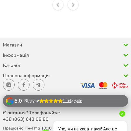
Магазин
Інформація
Каталог
Правова інформація
5.0
Відгуки
11 відгуків
Є питання? Телефонуйте:
+38 (063)
643 08 80
Працюємо Пн-Пт з 10:00 до 18:00