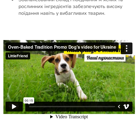
рослинних інгредієнтів забезпечують високу
поїдання навіть у вибагливих тварин.