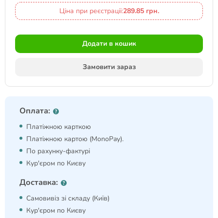
Ціна при реєстрації:
289.85 грн.
Додати в кошик
Замовити зараз
Оплата:
Платіжною карткою
Платіжною картою (MonoPay).
По рахунку-фактурі
Кур'єром по Києву
Доставка:
Самовивіз зі складу (Київ)
Кур'єром по Києву