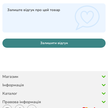
Залиште відгук про цей товар
Залишити відгук
Магазин
Інформація
Каталог
Правова інформація