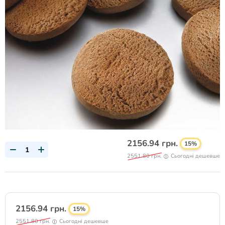
2156.94 грн.
15%
2551.80 грн.
Сьогодні дешевше
2156.94 грн.
15%
2551.80 грн.
Сьогодні дешевше