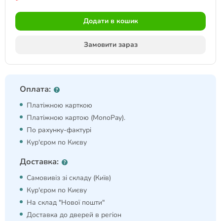
Додати в кошик
Замовити зараз
Оплата:
Платіжною карткою
Платіжною картою (MonoPay).
По рахунку-фактурі
Кур'єром по Києву
Доставка:
Самовивіз зі складу (Київ)
Кур'єром по Києву
На склад "Нової пошти"
Доставка до дверей в регіон