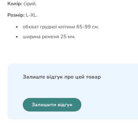
Колір:
сірий.
Розмір:
L-XL.
обхват грудної клітини 65-99 см.
ширина ременя 25 мм.
Залиште відгук про цей товар
Залишити відгук