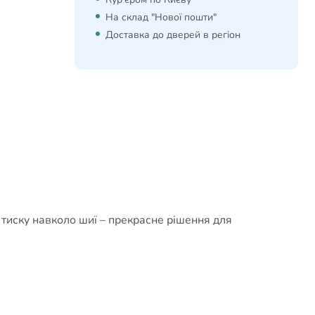
На склад "Нової пошти"
Доставка до дверей в регіон
 тиску навколо шиї – прекрасне рішення для