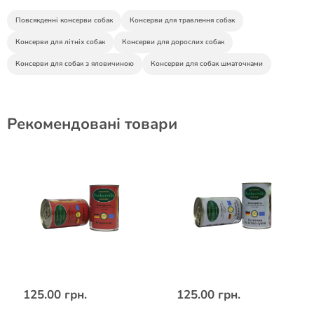
Повсякденні консерви собак
Консерви для травлення собак
Консерви для літніх собак
Консерви для дорослих собак
Консерви для собак з яловичиною
Консерви для собак шматочками
Рекомендовані товари
125.00 грн.
125.00 грн.