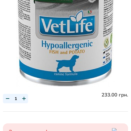
233.00 грн.