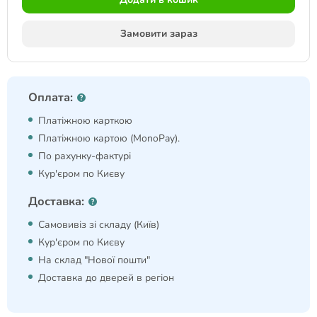
Замовити зараз
Оплата:
Платіжною карткою
Платіжною картою (MonoPay).
По рахунку-фактурі
Кур'єром по Києву
Доставка:
Самовивіз зі складу (Київ)
Кур'єром по Києву
На склад "Нової пошти"
Доставка до дверей в регіон