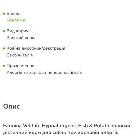
Бренд:
FARMINA
Вид корму:
Вологий корм
Країна виробник/реєстрація:
Сербія/Італія
Призначення:
Алергія та харчова непереносимість
Опис
Farmina Vet Life Hypoallergenic Fish & Potato вологий
дієтичний корм для собак при харчовій алергії.