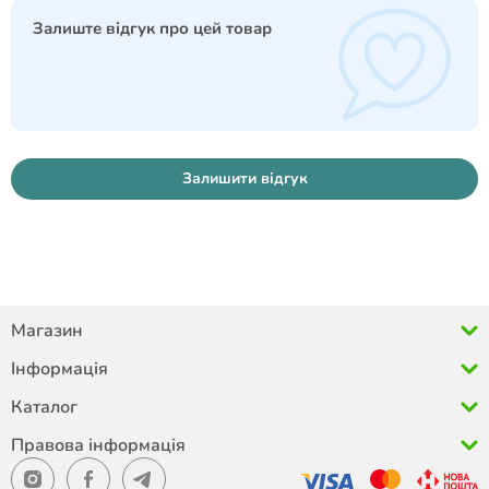
Залиште відгук про цей товар
Залишити відгук
Магазин
Інформація
Каталог
Правова інформація