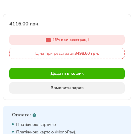
4116.00 грн.
-15% при реєстрації
Ціна при реєстрації:
3498.60 грн.
Додати в кошик
Замовити зараз
Оплата:
Платіжною карткою
Платіжною картою (MonoPay).