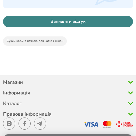
Залишити відгук
Сухий корм з качкою для котів і кішок
Магазин
Інформація
Каталог
Правова інформація