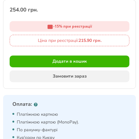
254.00 грн.
-15% при реєстрації
Ціна при реєстрації:
215.90 грн.
Додати в кошик
Замовити зараз
Оплата:
Платіжною карткою
Платіжною картою (MonoPay).
По рахунку-фактурі
Кур'єром по Києву