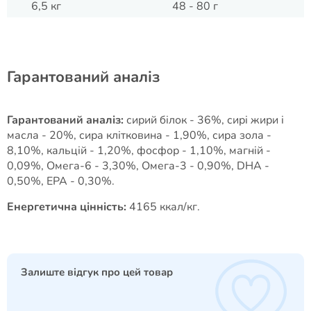
6,5 кг
48 - 80 г
Гарантований аналіз
Гарантований аналіз:
сирий білок - 36%, сирі жири і
масла - 20%, сира клітковина - 1,90%, сира зола -
8,10%, кальцій - 1,20%, фосфор - 1,10%, магній -
0,09%, Омега-6 - 3,30%, Омега-3 - 0,90%, DHA -
0,50%, EPA - 0,30%.
Енергетична цінність:
4165 ккал/кг.
Залиште відгук про цей товар