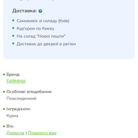
Доставка:
Самовивіз зі складу (Київ)
Кур'єром по Києву
На склад "Нової пошти"
Доставка до дверей в регіон
Бренд:
FARMINA
Особливі вподобання:
Повсякденний
Інгредієнти:
Курка
Вік:
Доросла
|
Похилого віку