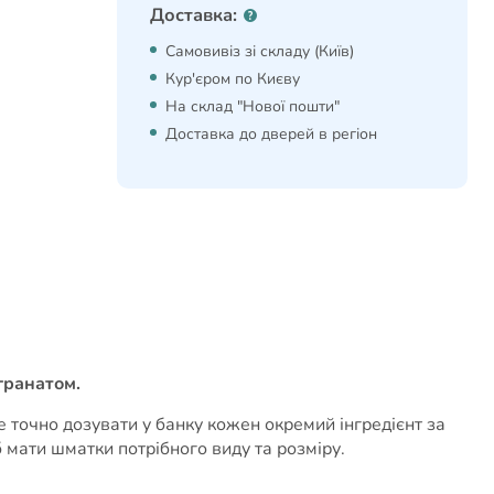
Доставка:
Самовивіз зі складу (Київ)
Кур'єром по Києву
На склад "Нової пошти"
Доставка до дверей в регіон
гранатом.
е точно дозувати у банку кожен окремий інгредієнт за
 мати шматки потрібного виду та розміру.