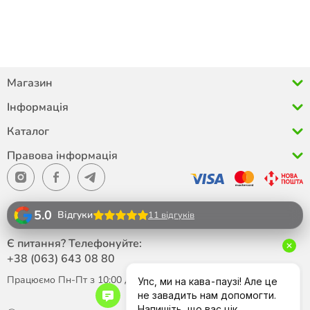
Магазин
Інформація
Каталог
Правова інформація
5.0
Відгуки
11 відгуків
Є питання? Телефонуйте:
+38 (063)
643 08 80
Працюємо Пн-Пт з 10:00 до 18:00