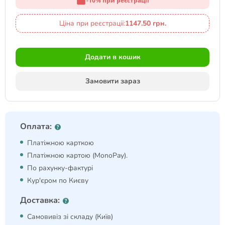
-10% при реєстрації
Ціна при реєстрації:
1147.50 грн.
Додати в кошик
Замовити зараз
Оплата:
Платіжною карткою
Платіжною картою (MonoPay).
По рахунку-фактурі
Кур'єром по Києву
Доставка:
Самовивіз зі складу (Київ)