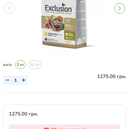
вага:
3 кг
12 кг
1275.00 грн.
1275.00 грн.