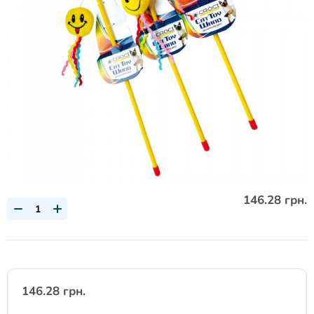
146.28 грн.
146.28 грн.