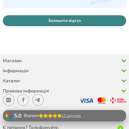
Залишити відгук
Магазин
Інформація
Каталог
Правова інформація
5.0
Відгуки
11 відгуків
Є питання? Телефонуйте: