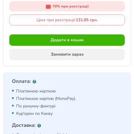
-10% при реєстрації
Ціна при реєстрації:
131.65 грн.
Додати в кошик
Замовити зараз
Оплата:
Платіжною карткою
Платіжною картою (MonoPay).
По рахунку-фактурі
Кур'єром по Києву
Доставка: