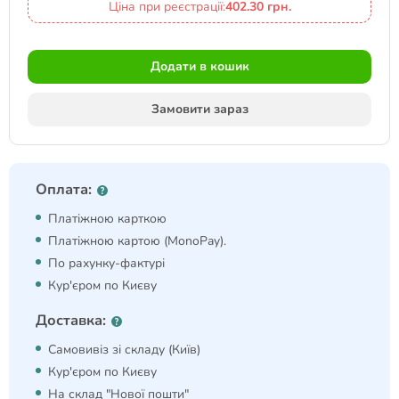
Ціна при реєстрації:
402.30 грн.
Додати в кошик
Замовити зараз
Оплата:
Платіжною карткою
Платіжною картою (MonoPay).
По рахунку-фактурі
Кур'єром по Києву
Доставка:
Самовивіз зі складу (Київ)
Кур'єром по Києву
На склад "Нової пошти"