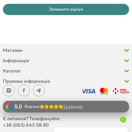
Залишити відгук
Магазин
Інформація
Каталог
Правова інформація
5.0
Відгуки
11 відгуків
Є питання? Телефонуйте:
+38 (063)
643 08 80