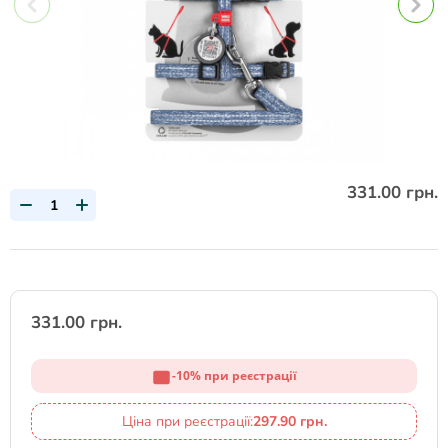
331.00 грн.
331.00 грн.
-10% при реєстрації
Ціна при реєстрації:
297.90 грн.