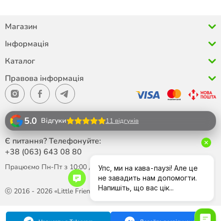
Магазин
Інформація
Каталог
Правова інформація
5.0
Відгуки
11 відгуків
Є питання? Телефонуйте:
+38 (063)
643 08 80
Працюємо Пн-Пт з 10:00 до 18:00
ⓒ 2016 - 2026 «Little Friend»