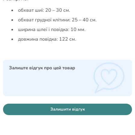
обхват шиї: 20 – 30 см.
обхват грудної клітини: 25 – 40 см.
ширина шлеї і повідка: 10 мм.
довжина повідка: 122 см.
Залиште відгук про цей товар
Залишити відгук