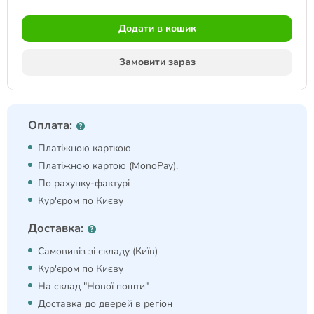
Додати в кошик
Замовити зараз
Оплата:
Платіжною карткою
Платіжною картою (MonoPay).
По рахунку-фактурі
Кур'єром по Києву
Доставка:
Самовивіз зі складу (Київ)
Кур'єром по Києву
На склад "Нової пошти"
Доставка до дверей в регіон