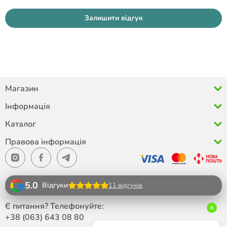
Залишити відгук
Магазин
Інформація
Каталог
Правова інформація
5.0
Відгуки
11 відгуків
Є питання? Телефонуйте:
+38 (063)
643 08 80