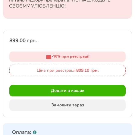
СВОЄМУ УЛЮБЛЕНЦЮ!
899.00 грн.
-10% при реєстрації
Ціна при реєстрації:
809.10 грн.
Додати в кошик
Замовити зараз
Оплата: