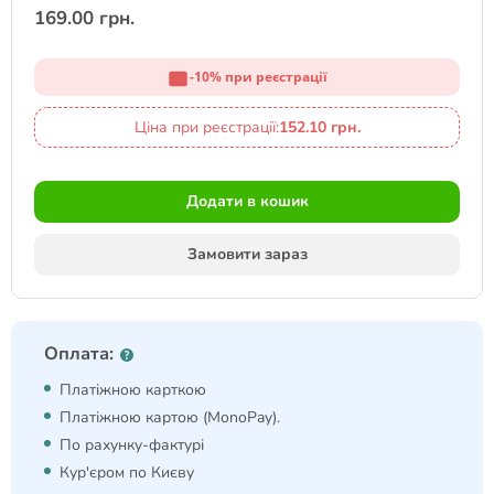
169.00 грн.
-10% при реєстрації
Ціна при реєстрації:
152.10 грн.
Додати в кошик
Замовити зараз
Оплата:
Платіжною карткою
Платіжною картою (MonoPay).
По рахунку-фактурі
Кур'єром по Києву