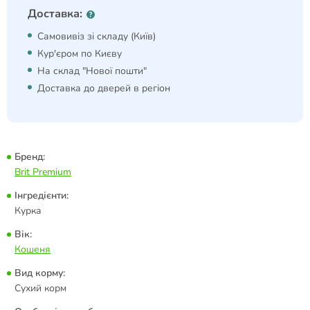
Доставка:
Самовивіз зі складу (Київ)
Кур'єром по Києву
На склад "Нової пошти"
Доставка до дверей в регіон
Бренд:
Brit Premium
Інгредієнти:
Курка
Вік:
Кошеня
Вид корму:
Сухий корм