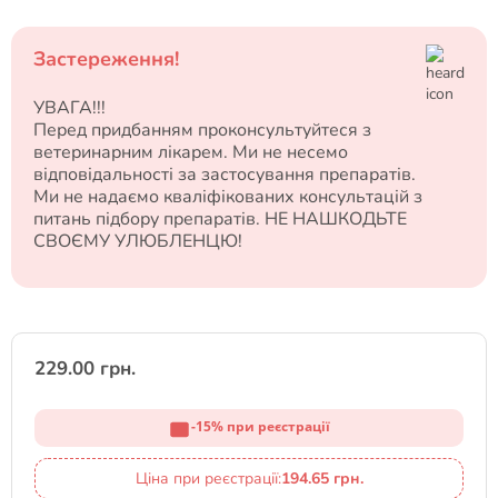
Застереження!
УВАГА!!!
Перед придбанням проконсультуйтеся з
ветеринарним лікарем. Ми не несемо
відповідальності за застосування препаратів.
Ми не надаємо кваліфікованих консультацій з
питань підбору препаратів. НЕ НАШКОДЬТЕ
СВОЄМУ УЛЮБЛЕНЦЮ!
229.00 грн.
-15% при реєстрації
Ціна при реєстрації:
194.65 грн.