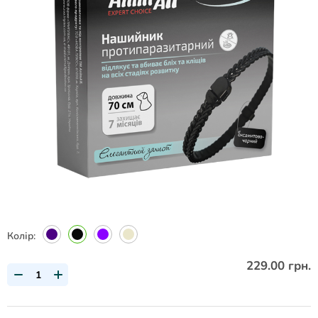
Колір:
229.00 грн.