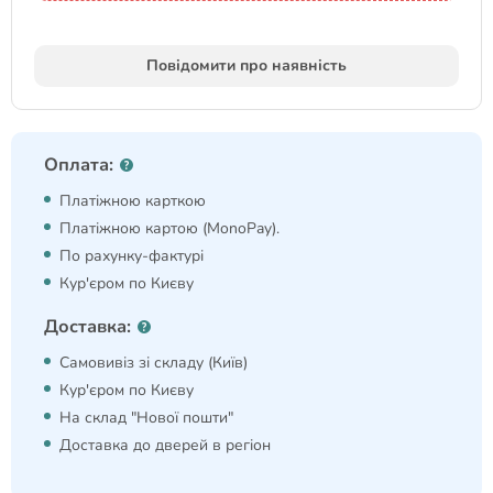
Повідомити про наявність
Оплата:
Платіжною карткою
Платіжною картою (MonoPay).
По рахунку-фактурі
Кур'єром по Києву
Доставка:
Самовивіз зі складу (Київ)
Кур'єром по Києву
На склад "Нової пошти"
Доставка до дверей в регіон