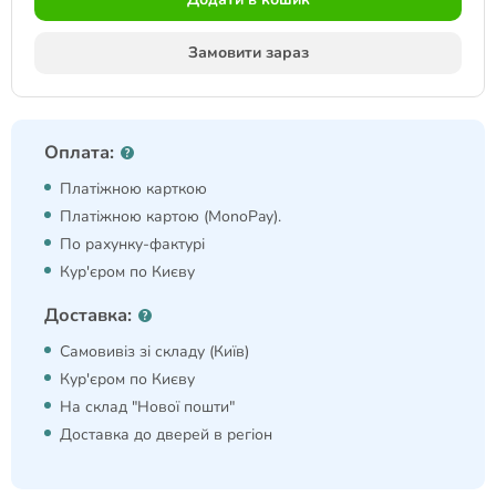
Замовити зараз
Оплата:
Платіжною карткою
Платіжною картою (MonoPay).
По рахунку-фактурі
Кур'єром по Києву
Доставка:
Самовивіз зі складу (Київ)
Кур'єром по Києву
На склад "Нової пошти"
Доставка до дверей в регіон