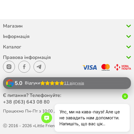
Магазин
Інформація
Каталог
Правова інформація
5.0
Відгуки
11 відгуків
Є питання? Телефонуйте:
+38 (063)
643 08 80
Працюємо Пн-Пт з 10:00 до 18:00
ⓒ 2016 - 2026 «Little Friend»