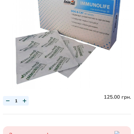
125.00 грн.