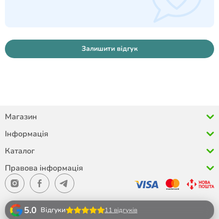
Залишити відгук
Магазин
Інформація
Каталог
Правова інформація
5.0
Відгуки
11 відгуків