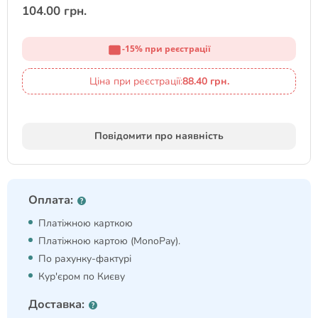
104.00 грн.
-15% при реєстрації
Ціна при реєстрації:
88.40 грн.
Повідомити про наявність
Оплата:
Платіжною карткою
Платіжною картою (MonoPay).
По рахунку-фактурі
Кур'єром по Києву
Доставка: