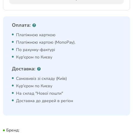
Оплата:
Платіжною карткою
Платіжною картою (MonoPay).
По рахунку-фактурі
Кур'єром по Києву
Доставка:
Самовивіз зі складу (Київ)
Кур'єром по Києву
На склад "Нової пошти"
Доставка до дверей в регіон
Бренд: