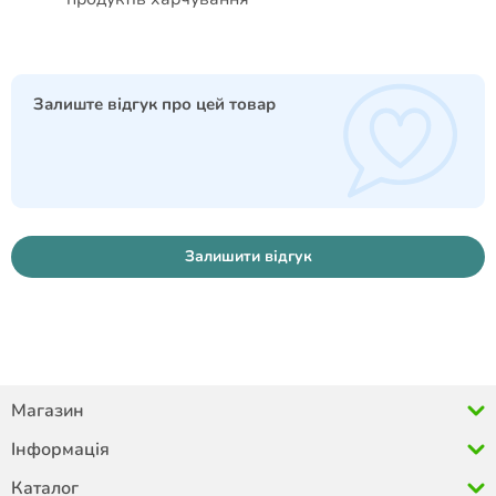
Залиште відгук про цей товар
Залишити відгук
Магазин
Інформація
Каталог