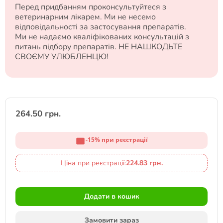
Перед придбанням проконсультуйтеся з
ветеринарним лікарем. Ми не несемо
відповідальності за застосування препаратів.
Ми не надаємо кваліфікованих консультацій з
питань підбору препаратів. НЕ НАШКОДЬТЕ
СВОЄМУ УЛЮБЛЕНЦЮ!
264.50 грн.
-15% при реєстрації
Ціна при реєстрації:
224.83 грн.
Додати в кошик
Замовити зараз