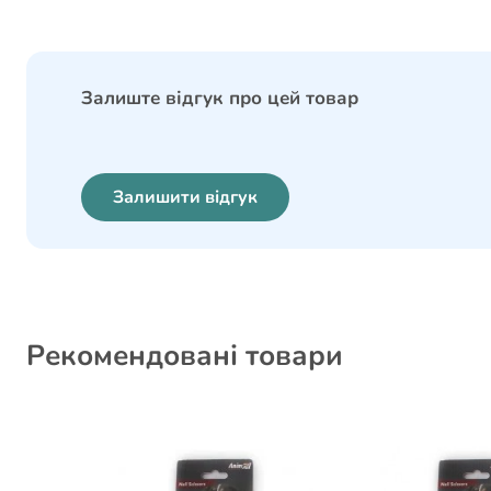
Залиште відгук про цей товар
Залишити відгук
Рекомендовані товари