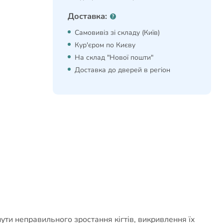
Доставка:
Самовивіз зі складу (Київ)
Кур'єром по Києву
На склад "Нової пошти"
Доставка до дверей в регіон
ути неправильного зростання кігтів, викривлення їх