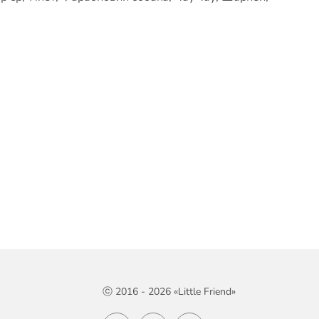
ⓒ 2016 - 2026 «Little Friend»