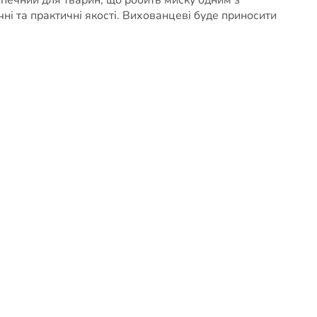
і та практичні якості. Вихованцеві буде приносити