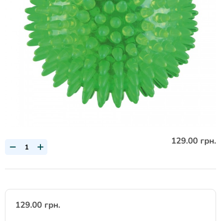
129.00 грн.
129.00 грн.