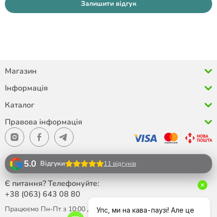
Залишити відгук
Магазин
Інформація
Каталог
Правова інформація
5.0
Відгуки
11 відгуків
Є питання? Телефонуйте:
+38 (063)
643 08 80
Працюємо Пн-Пт з 10:00 до 18:00