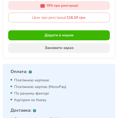
-10% при реєстрації
Ціна при реєстрації:
116.10 грн.
Додати в кошик
Замовити зараз
Оплата:
Платіжною карткою
Платіжною картою (MonoPay).
По рахунку-фактурі
Кур'єром по Києву
Доставка: