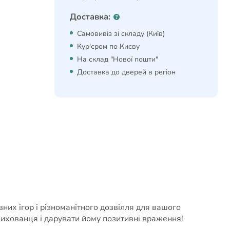
Доставка:
Самовивіз зі складу (Київ)
Кур'єром по Києву
На склад "Нової пошти"
Доставка до дверей в регіон
ивних ігор і різноманітного дозвілля для вашого
вихованця і дарувати йому позитивні враження!