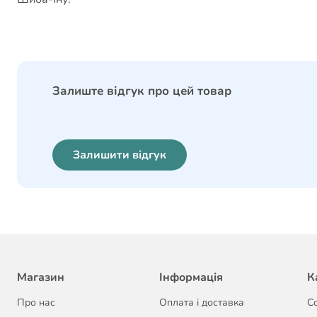
Залиште відгук про цей товар
Залишити відгук
Магазин
Інформація
К
Про нас
Оплата і доставка
С