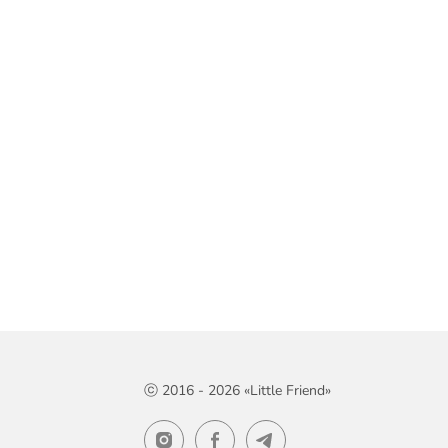
ⓒ 2016 - 2026 «Little Friend»