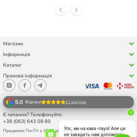
Магазин
Інформація
Каталог
Правова інформація
5.0
Відгуки
11 відгуків
Є питання? Телефонуйте:
+38 (063)
643 08 80
Працюємо Пн-Пт з 10:00 до 18:00