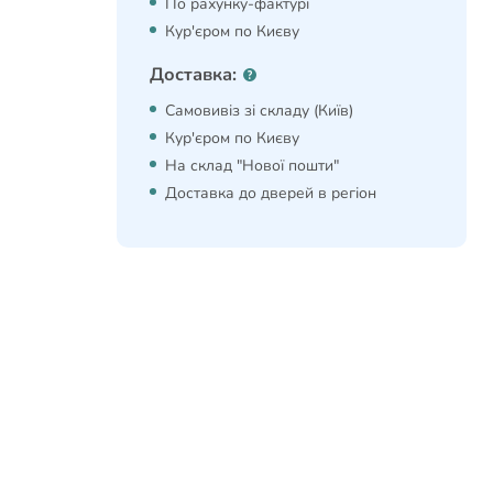
По рахунку-фактурі
Кур'єром по Києву
Доставка:
Самовивіз зі складу (Київ)
Кур'єром по Києву
На склад "Нової пошти"
Доставка до дверей в регіон