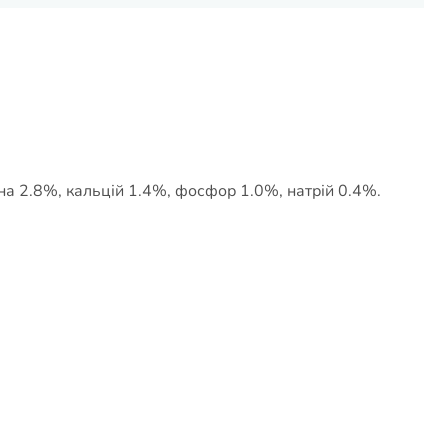
ина 2.8%, кальцій 1.4%, фосфор 1.0%, натрій 0.4%.