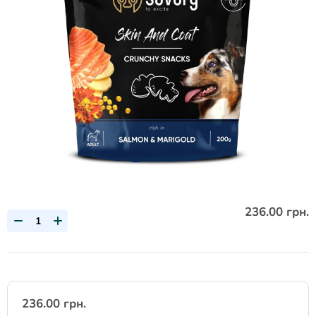
236.00 грн.
236.00 грн.