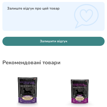
Залиште відгук про цей товар
Залишити відгук
Рекомендовані товари