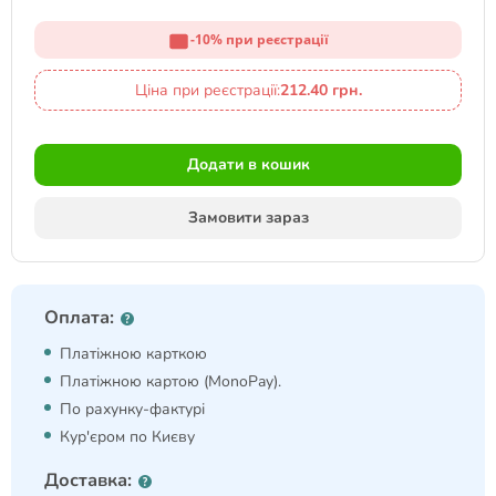
-10% при реєстрації
Ціна при реєстрації:
212.40 грн.
Додати в кошик
Замовити зараз
Оплата:
Платіжною карткою
Платіжною картою (MonoPay).
По рахунку-фактурі
Кур'єром по Києву
Доставка: