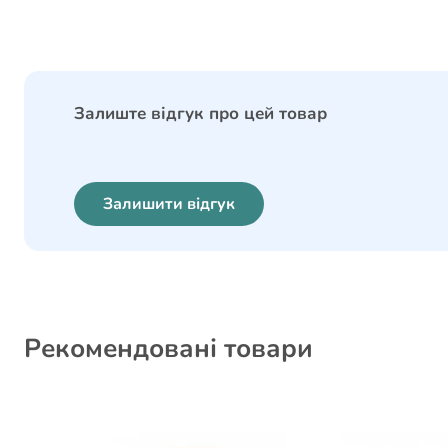
Залиште відгук про цей товар
Залишити відгук
Рекомендовані товари