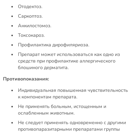
Отодектоз.
Саркоптоз.
Анкилостомоз.
Токсокароз.
Профилактика дирофиляриоза.
Препарат может использоваться как одно из
средств при профилактике аллергического
блошиного дерматита.
Противопоказания:
Индивидуальная повышенная чувствительность
к компонентам препарата.
Не применять больным, истощенным и
ослабленным животным.
Не следует применять одновременно с другими
противопаразитарными препаратами группы