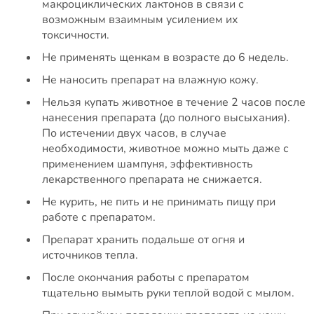
макроциклических лактонов в связи с
возможным взаимным усилением их
токсичности.
Не применять щенкам в возрасте до 6 недель.
Не наносить препарат на влажную кожу.
Нельзя купать животное в течение 2 часов после
нанесения препарата (до полного высыхания).
По истечении двух часов, в случае
необходимости, животное можно мыть даже с
применением шампуня, эффективность
лекарственного препарата не снижается.
Не курить, не пить и не принимать пищу при
работе с препаратом.
Препарат хранить подальше от огня и
источников тепла.
После окончания работы с препаратом
тщательно вымыть руки теплой водой с мылом.