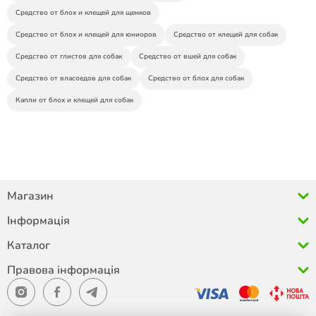
Средство от блох и клещей для щенков
Средство от блох и клещей для юниоров
Средство от клещей для собак
Средство от глистов для собак
Средство от вшей для собак
Средство от власоедов для собак
Средство от блох для собак
Капли от блох и клещей для собак
Магазин
Інформація
Каталог
Правова інформація