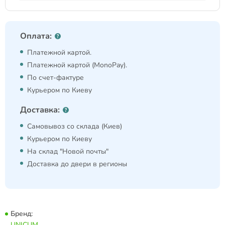
Оплата:
Платежной картой.
Платежной картой (MonoPay).
По счет-фактуре
Курьером по Киеву
Доставка:
Самовывоз со склада (Киев)
Курьером по Киеву
На склад "Новой почты"
Доставка до двери в регионы
Бренд:
UNICUM