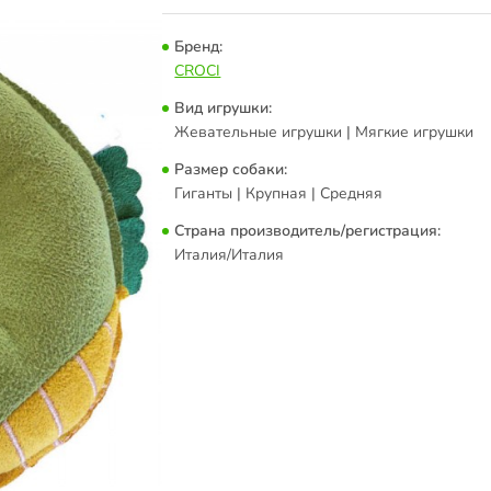
Бренд:
CROCI
Вид игрушки:
Жевательные игрушки | Мягкие игрушки
Размер собаки:
Гиганты | Крупная | Средняя
Страна производитель/регистрация:
Италия/Италия