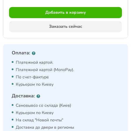
Добавить в корзину
Заказать сейчас
Оплата:
Платежной картой.
Платежной картой (MonoPay).
По счет-фактуре
Курьером по Киеву
Доставка:
Самовывоз со склада (Киев)
Курьером по Киеву
На склад "Новой почты"
Доставка до двери в регионы