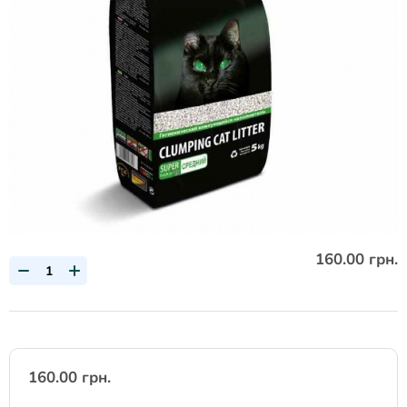
160.00 грн.
160.00 грн.