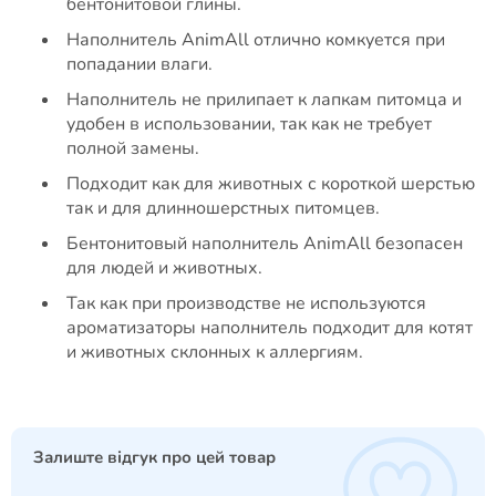
бентонитовой глины.
Наполнитель AnimAll отлично комкуется при
попадании влаги.
Наполнитель не прилипает к лапкам питомца и
удобен в использовании, так как не требует
полной замены.
Подходит как для животных с короткой шерстью
так и для длинношерстных питомцев.
Бентонитовый наполнитель AnimAll безопасен
для людей и животных.
Так как при производстве не используются
ароматизаторы наполнитель подходит для котят
и животных склонных к аллергиям.
Залиште відгук про цей товар