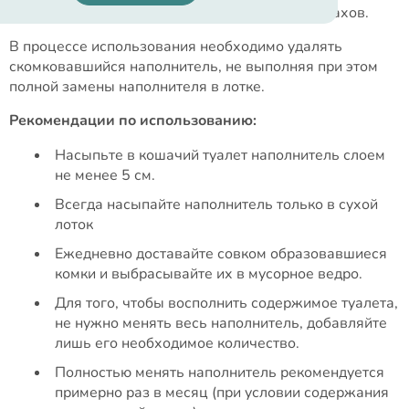
поскольку от лотка не исходит неприятных запахов.
В процессе использования необходимо удалять
скомковавшийся наполнитель, не выполняя при этом
полной замены наполнителя в лотке.
Рекомендации по использованию:
Насыпьте в кошачий туалет наполнитель слоем
не менее 5 см.
Всегда насыпайте наполнитель только в сухой
лоток
Ежедневно доставайте совком образовавшиеся
комки и выбрасывайте их в мусорное ведро.
Для того, чтобы восполнить содержимое туалета,
не нужно менять весь наполнитель, добавляйте
лишь его необходимое количество.
Полностью менять наполнитель рекомендуется
примерно раз в месяц (при условии содержания