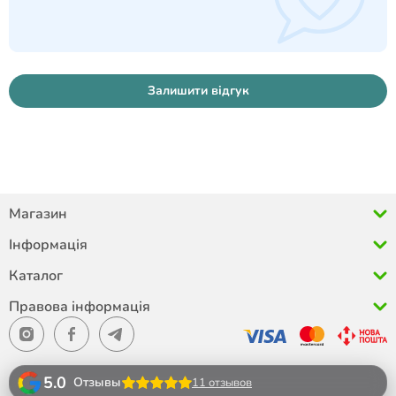
Залишити відгук
Магазин
Інформація
Каталог
Правова інформація
5.0
Отзывы
11 отзывов