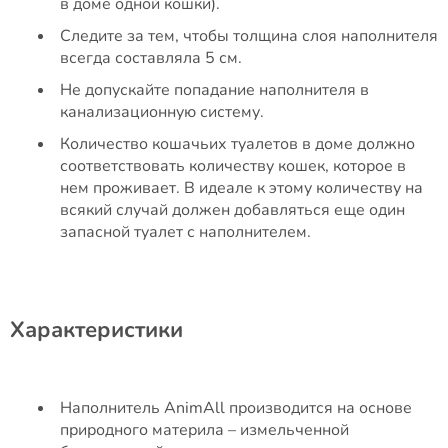
в доме одной кошки).
Следите за тем, чтобы толщина слоя наполнителя
всегда составляла 5 см.
Не допускайте попадание наполнителя в
канализационную систему.
Количество кошачьих туалетов в доме должно
соответствовать количеству кошек, которое в
нем проживает. В идеале к этому количеству на
всякий случай должен добавляться еще один
запасной туалет с наполнителем.
Характеристики
Наполнитель AnimAll производится на основе
природного материла – измельченной