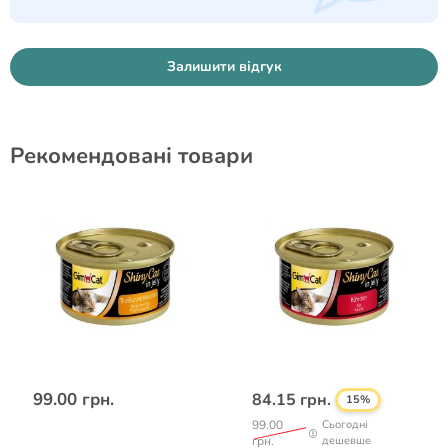
Залишити відгук
Рекомендовані товари
99.00 грн.
84.15 грн.
15%
99.00
Сьогодні
грн.
дешевше