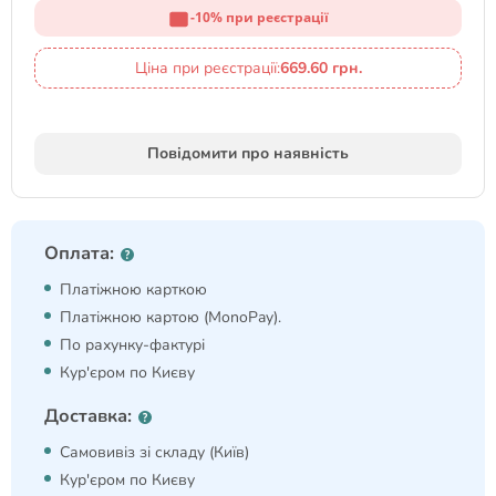
-10% при реєстрації
Ціна при реєстрації:
669.60 грн.
Повідомити про наявність
Оплата:
Платіжною карткою
Платіжною картою (MonoPay).
По рахунку-фактурі
Кур'єром по Києву
Доставка:
Самовивіз зі складу (Київ)
Кур'єром по Києву