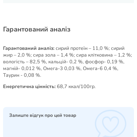
Гарантований аналіз
Гарантований аналіз:
сирий протеїн – 11,0 %; сирий
жир – 2,0 %; сира зола – 1,4 %; сира клітковина – 1,2 %;
вологість – 82,5 %, кальцій- 0,2 %, фосфор- 0,19 %,
магній- 0,012 %, Омега-3 0,03 %, Омега-6 0,4 %,
Таурин - 0,08 %.
Енергетична цінність:
68,7 ккал/100гр.
Залиште відгук про цей товар