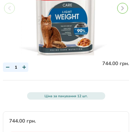
744.00 грн.
Ціна за пакування 12 шт.
744.00 грн.