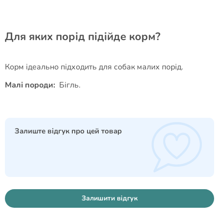
Для яких порід підійде корм?
Корм ідеально підходить для собак малих порід.
Малі породи:
Бігль.
Залиште відгук про цей товар
Залишити відгук