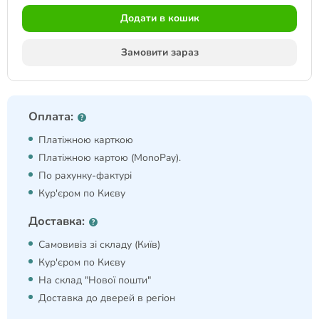
Додати в кошик
Замовити зараз
Оплата:
Платіжною карткою
Платіжною картою (MonoPay).
По рахунку-фактурі
Кур'єром по Києву
Доставка:
Самовивіз зі складу (Київ)
Кур'єром по Києву
На склад "Нової пошти"
Доставка до дверей в регіон