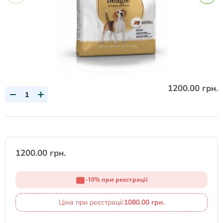
1200.00 грн.
1200.00 грн.
-10% при реєстрації
Ціна при реєстрації:
1080.00 грн.