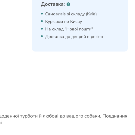
Доставка:
Самовивіз зі складу (Київ)
Кур'єром по Києву
На склад "Нової пошти"
Доставка до дверей в регіон
 щоденної турботи й любові до вашого собаки. Поєднання
і.