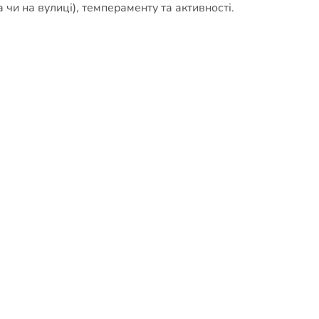
чи на вулиці), темпераменту та активності.