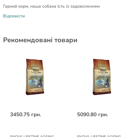
Гарний корм, наша собака їсть із задоволенням
Відповісти
Рекомендовані товари
3450.75 грн.
5090.80 грн.
ENOVA LIFETIME AGEING
ENOVA LIFETIME AGEING