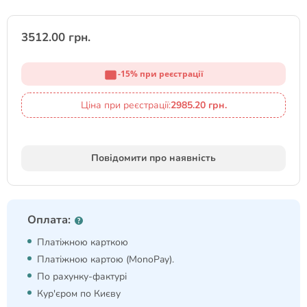
3512.00 грн.
-15% при реєстрації
Ціна при реєстрації:
2985.20 грн.
Повідомити про наявність
Оплата:
Платіжною карткою
Платіжною картою (MonoPay).
По рахунку-фактурі
Кур'єром по Києву