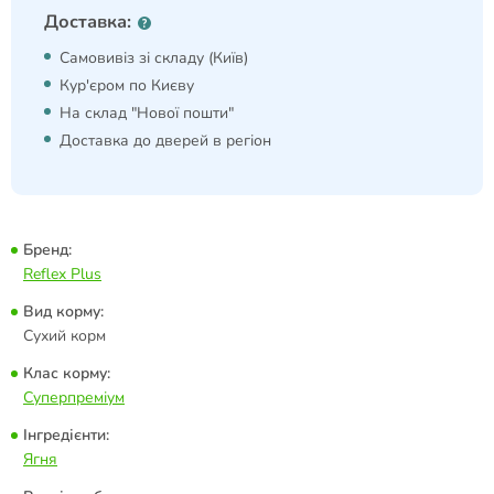
Доставка:
Самовивіз зі складу (Київ)
Кур'єром по Києву
На склад "Нової пошти"
Доставка до дверей в регіон
Бренд:
Reflex Plus
Вид корму:
Сухий корм
Клас корму:
Суперпреміум
Інгредієнти:
Ягня