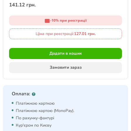
141.12 грн.
-10% при реєстрації
Ціна при реєстрації:
127.01 грн.
Додати в кошик
Замовити зараз
Оплата:
Платіжною карткою
Платіжною картою (MonoPay).
По рахунку-фактурі
Кур'єром по Києву