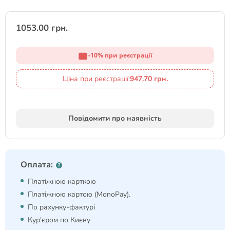
1053.00 грн.
-10% при реєстрації
Ціна при реєстрації:
947.70 грн.
Повідомити про наявність
Оплата:
Платіжною карткою
Платіжною картою (MonoPay).
По рахунку-фактурі
Кур'єром по Києву