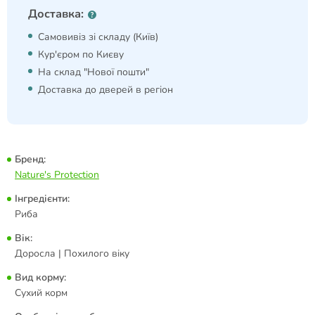
Доставка:
Самовивіз зі складу (Київ)
Кур'єром по Києву
На склад "Нової пошти"
Доставка до дверей в регіон
Бренд:
Nature's Protection
Інгредієнти:
Риба
Вік:
Доросла | Похилого віку
Вид корму:
Сухий корм