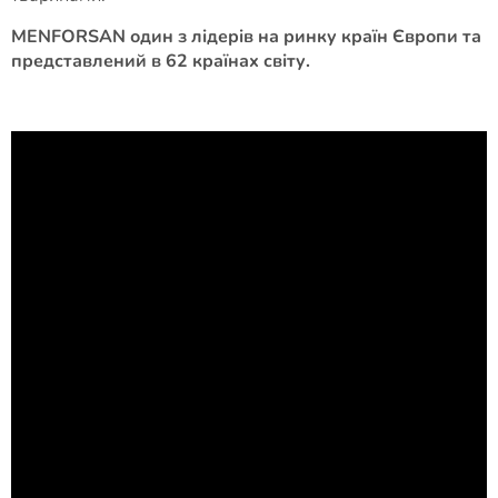
MENFORSAN один з лідерів на ринку країн Європи та
представлений в 62 країнах світу.