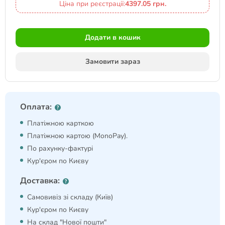
Ціна при реєстрації:
4397.05 грн.
Додати в кошик
Замовити зараз
Оплата:
Платіжною карткою
Платіжною картою (MonoPay).
По рахунку-фактурі
Кур'єром по Києву
Доставка:
Самовивіз зі складу (Київ)
Кур'єром по Києву
На склад "Нової пошти"