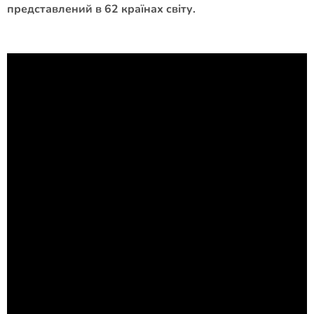
представлений в 62 країнах світу.