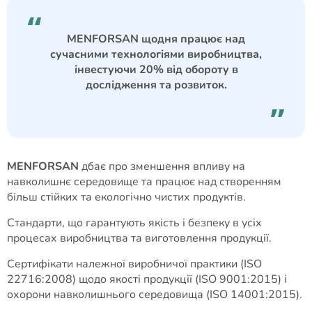
MENFORSAN щодня працює над
сучасними технологіями виробництва,
інвестуючи 20% від обороту в
дослідження та розвиток.
MENFORSAN
дбає про зменшення впливу на
навколишнє середовище та працює над створенням
більш стійких та екологічно чистих продуктів.
Стандарти, що гарантують якість і безпеку в усіх
процесах виробництва та виготовлення продукції.
Сертифікати належної виробничої практики (ISO
22716:2008) щодо якості продукції (ISO 9001:2015) і
охорони навколишнього середовища (ISO 14001:2015).