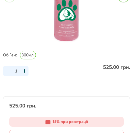
Об `єм:
300мл.
525.00 грн.
525.00 грн.
-15% при реєстрації