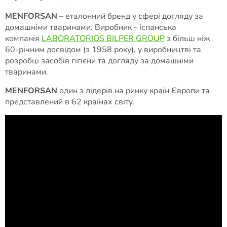
MENFORSAN
– еталонний бренд у сфері догляду за
домашніми тваринами. Виробник - іспанська
компанія
LABORATORIOS BILPER GROUP
з більш ніж
60-річним досвідом (з 1958 року), у виробництві та
розробці засобів гігієни та догляду за домашніми
тваринами.
MENFORSAN
один з лідерів на ринку країн Європи та
представлений в 62 країнах світу.