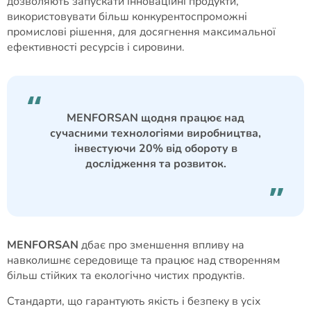
дозволяють запускати інноваційні продукти,
використовувати більш конкурентоспроможні
промислові рішення, для досягнення максимальної
ефективності ресурсів і сировини.
MENFORSAN щодня працює над
сучасними технологіями виробництва,
інвестуючи 20% від обороту в
дослідження та розвиток.
MENFORSAN
дбає про зменшення впливу на
навколишнє середовище та працює над створенням
більш стійких та екологічно чистих продуктів.
Стандарти, що гарантують якість і безпеку в усіх