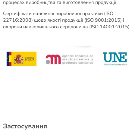
процесах виробництва та виготовлення продукції.
Сертифікати належної виробничої практики (ISO
22716:2008) щодо якості продукції (ISO 9001:2015) і
охорони навколишнього середовища (ISO 14001:2015).
Застосування