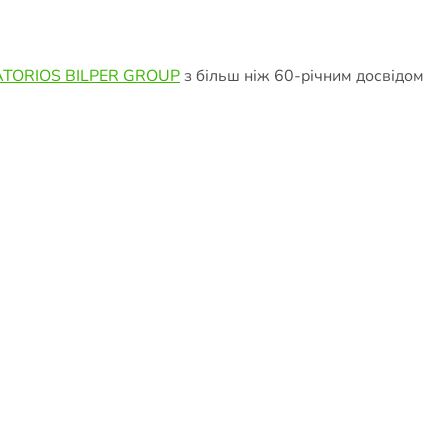
TORIOS BILPER GROUP
з більш ніж 60-річним досвідом