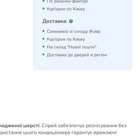
По рахунку-фактурі
Кур'єром по Києву
Доставка:
Самовивіз зі складу (Київ)
Кур'єром по Києву
На склад "Нової пошти"
Доставка до дверей в регіон
кодженої шерсті.
Cпрей забезпечує розчісування без
користання цього кондиціонера гарантує вражаючі