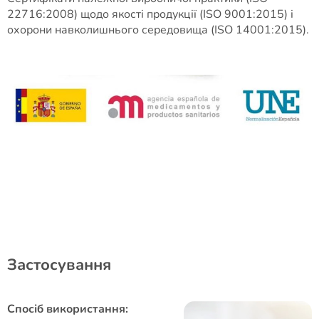
22716:2008) щодо якості продукції (ISO 9001:2015) і
охорони навколишнього середовища (ISO 14001:2015).
Застосування
Спосіб використання: