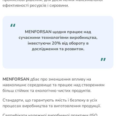
ефективності ресурсів і сировини.
MENFORSAN щодня працює над
сучасними технологіями виробництва,
інвестуючи 20% від обороту в
дослідження та розвиток.
MENFORSAN
дбає про зменшення впливу на
навколишнє середовище та працює над створенням
більш стійких та екологічно чистих продуктів.
Стандарти, що гарантують якість і безпеку в усіх
процесах виробництва та виготовлення продукції.
Сертифікати належної виробничої практики (ISO