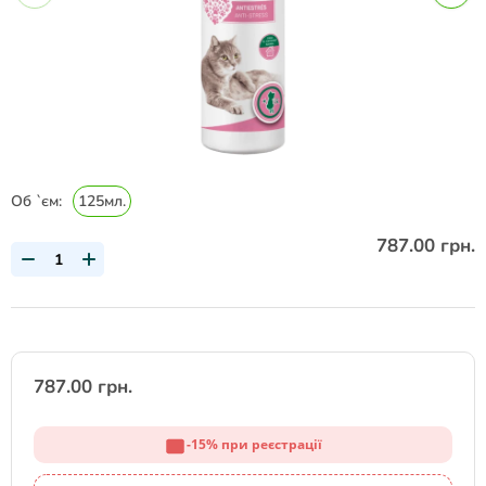
Об `єм:
125мл.
787.00 грн.
787.00 грн.
-15% при реєстрації