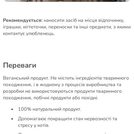
Рекомендується:
наносити засіб на місця відпочинку,
іграшки, кігтеточки, переноски та інші предмети, з якими
контактує улюбленець.
Переваги
Веганський продукт. Не містить інгредієнтів тваринного
походження, і в жодному з процесів виробництва та
розробки не використовуються продукти тваринного
походження, побічні продукти або похідні.
100% натуральний продукт.
Допомагаює покращити стан нервозності та
стресу у котів.