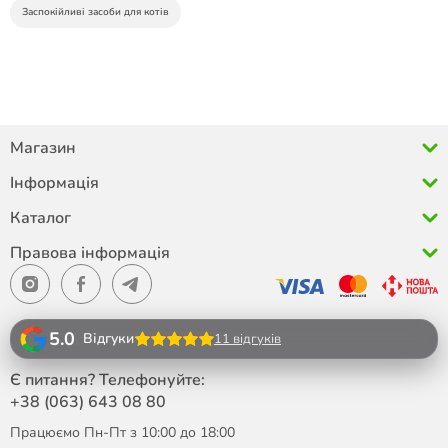
Заспокійливі засоби для котів
Магазин
Інформація
Каталог
Правова інформація
5.0
Відгуки
11 відгуків
Є питання? Телефонуйте:
+38 (063)
643 08 80
Працюємо Пн-Пт з 10:00 до 18:00