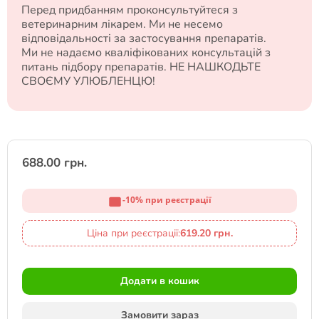
Перед придбанням проконсультуйтеся з
ветеринарним лікарем. Ми не несемо
відповідальності за застосування препаратів.
Ми не надаємо кваліфікованих консультацій з
питань підбору препаратів. НЕ НАШКОДЬТЕ
СВОЄМУ УЛЮБЛЕНЦЮ!
688.00 грн.
-10% при реєстрації
Ціна при реєстрації:
619.20 грн.
Додати в кошик
Замовити зараз