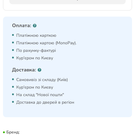
Оплата:
Платіжною карткою
Платіжною картою (MonoPay).
По рахунку-фактурі
Кур'єром по Києву
Доставка:
Самовивіз зі складу (Київ)
Кур'єром по Києву
На склад "Нової пошти"
Доставка до дверей в регіон
Бренд: