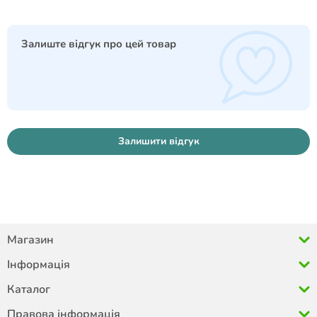
Залиште відгук про цей товар
Залишити відгук
Магазин
Інформація
Каталог
Правова інформація