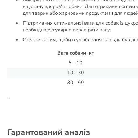
від стану здоров'я собаки. Для отримання оптима
для тварин або харчовими продуктами для людей
Підтримання оптимальної ваги для собак із цукро
необхідно регулярно перевіряти вагу.
Стежте за тим, щоби в улюбленця завжди був дост
Вага собаки, кг
5 - 10
10 - 30
30 - 60
.
Гарантований аналіз