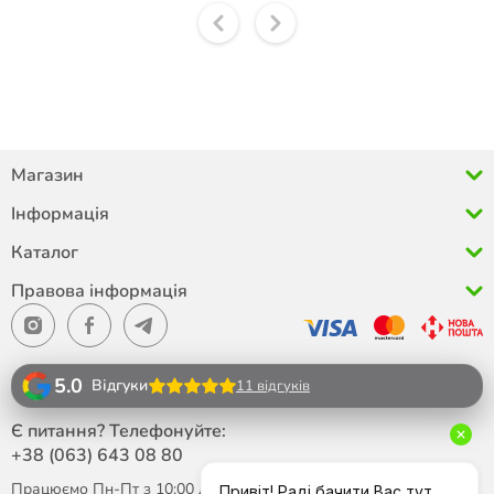
Магазин
Інформація
Каталог
Правова інформація
5.0
Відгуки
11 відгуків
Є питання? Телефонуйте:
+38 (063)
643 08 80
Працюємо Пн-Пт з 10:00 до 18:00