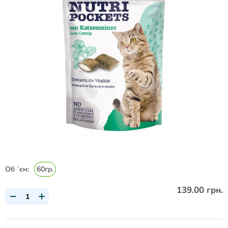
Об `єм:
60гр.
139.00 грн.