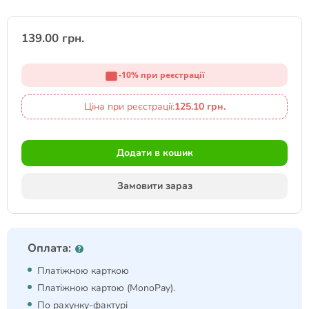
139.00 грн.
-10% при реєстрації
Ціна при реєстрації:
125.10 грн.
Додати в кошик
Замовити зараз
Оплата:
Платіжною карткою
Платіжною картою (MonoPay).
По рахунку-фактурі