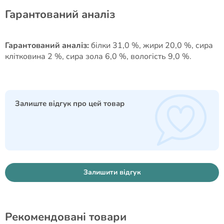
Гарантований аналіз
Гарантований аналіз:
білки 31,0 %, жири 20,0 %, сира
клітковина 2 %, сира зола 6,0 %, вологість 9,0 %.
Залиште відгук про цей товар
Залишити відгук
Рекомендовані товари