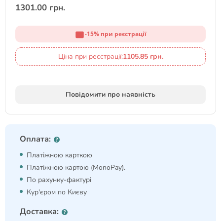
1301.00 грн.
-15% при реєстрації
Ціна при реєстрації:
1105.85 грн.
Повідомити про наявність
Оплата:
Платіжною карткою
Платіжною картою (MonoPay).
По рахунку-фактурі
Кур'єром по Києву
Доставка: