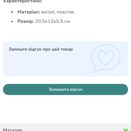
Характеристики:
Матеріал:
метал, пластик.
Розмір:
20,5х13х5,5 см.
Залиште відгук про цей товар
Залишити відгук
Магазин