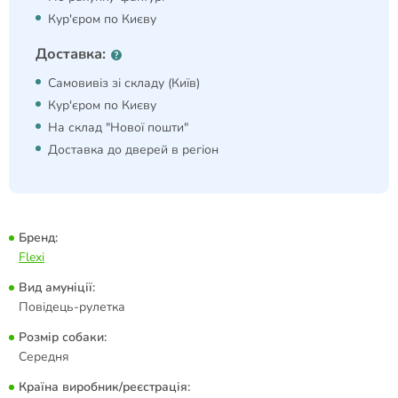
Кур'єром по Києву
Доставка:
Самовивіз зі складу (Київ)
Кур'єром по Києву
На склад "Нової пошти"
Доставка до дверей в регіон
Бренд:
Flexi
Вид амуніції:
Повідець-рулетка
Розмір собаки:
Середня
Країна виробник/реєстрація: