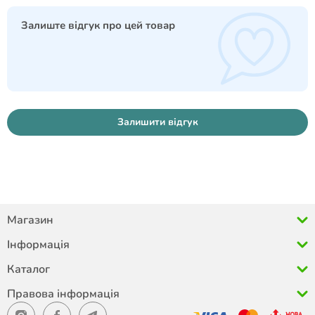
Залиште відгук про цей товар
Залишити відгук
Магазин
Інформація
Каталог
Правова інформація