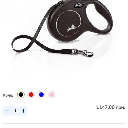
Колір:
1147.00 грн.