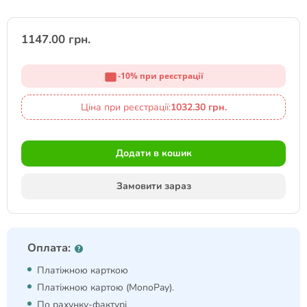
1147.00 грн.
-10% при реєстрації
Ціна при реєстрації:
1032.30 грн.
Додати в кошик
Замовити зараз
Оплата:
Платіжною карткою
Платіжною картою (MonoPay).
По рахунку-фактурі